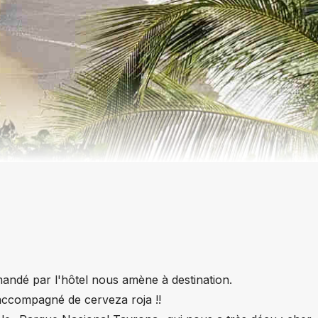
mandé par l'hôtel nous amène à destination.
 accompagné de cerveza roja !!