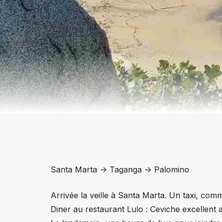
Santa Marta -> Taganga -> Palomino
Arrivée la veille à Santa Marta. Un taxi, com
Diner au restaurant Lulo : Ceviche excellent