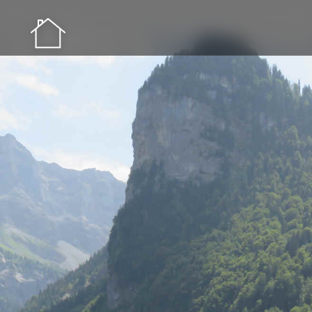
Étape 5