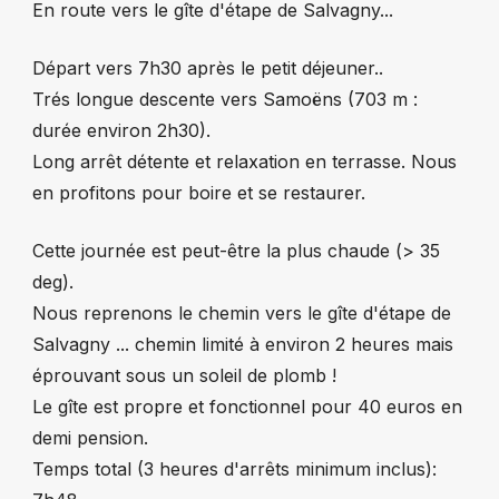
En route vers le gîte d'étape de Salvagny...
Départ vers 7h30 après le petit déjeuner..
Trés longue descente vers Samoëns (703 m :
durée environ 2h30).
Long arrêt détente et relaxation en terrasse. Nous
en profitons pour boire et se restaurer.
Cette journée est peut-être la plus chaude (> 35
deg).
Nous reprenons le chemin vers le gîte d'étape de
Salvagny ... chemin limité à environ 2 heures mais
éprouvant sous un soleil de plomb !
Le gîte est propre et fonctionnel pour 40 euros en
demi pension.
Temps total (3 heures d'arrêts minimum inclus):