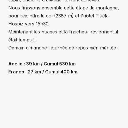
Nous finissons ensemble cette étape de montagne,
pour rejoindre le col (2387 m) et l'hôtel Flüela
Hospiz vers 15h30.
Maintenant les nuages et la fraicheur reviennent..il
était temps !!
Demain dimanche : journée de repos bien méritée !
Adelio : 39 km / Cumul 530 km
Franco : 27 km / Cumul 400 km