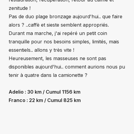
zenitude !
Pas de duo plage bronzage aujourd'hui.. que faire
alors ? ..caffè et sieste semblent appropriés.
Durant ma marche, j'ai repéré un petit coin
tranquille pour nos besoins simples, limités, mais
essentiels.. allons y très vite !
Heureusement, les masseuses ne sont pas
disponibles aujourd'hui.. comment aurions nous pu
tenir à quatre dans la camionette ?
Adelio : 30 km / Cumul 1156 km
Franco : 22 km / Cumul 825 km