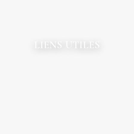
LIENS UTILES