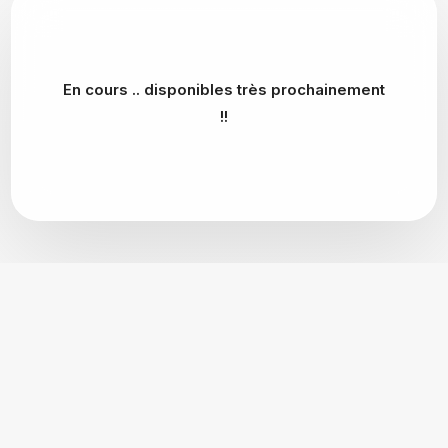
En cours .. disponibles très prochainement
!!