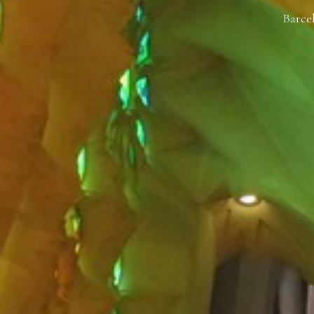
Barcel