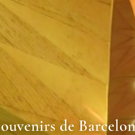
ouvenirs de Barcelo