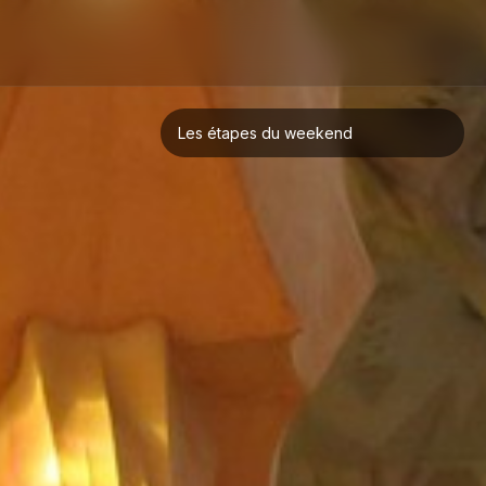
Les étapes du weekend
Barcelone
Madrid