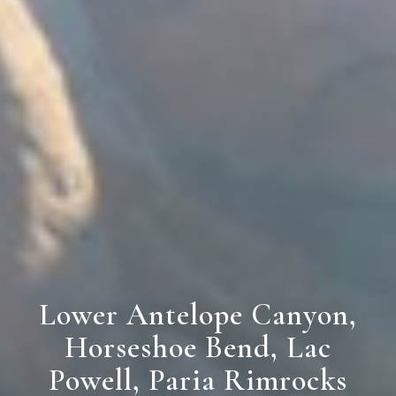
Lower Antelope Canyon,
Horseshoe Bend, Lac
Powell, Paria Rimrocks