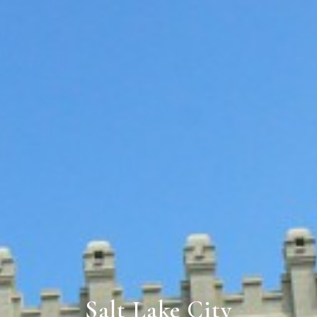
Salt Lake City